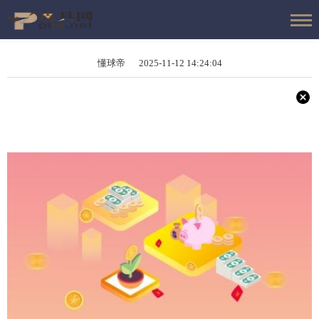
懂球帝 2025-11-12 14:24:04