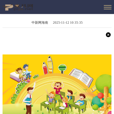
中新网海南 2025-11-12 10:35:35