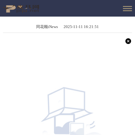
同花顺iNews 2025-11-11 16:21:51