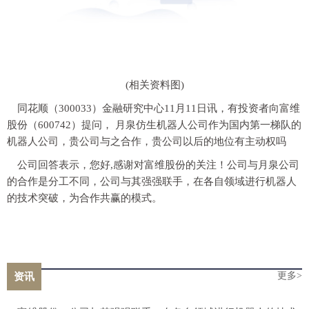
(相关资料图)
同花顺（300033）金融研究中心11月11日讯，有投资者向富维
股份（600742）提问， 月泉仿生机器人公司作为国内第一梯队的
机器人公司，贵公司与之合作，贵公司以后的地位有主动权吗
公司回答表示，您好,感谢对富维股份的关注！公司与月泉公司
的合作是分工不同，公司与其强强联手，在各自领域进行机器人
的技术突破，为合作共赢的模式。
更多>
资讯