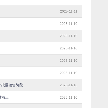
2025-11-11
2025-11-10
2025-11-10
2025-11-10
2025-11-10
2025-11-10
入小批量销售阶段
2025-11-10
进前三
2025-11-10