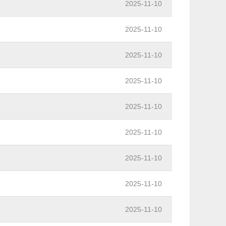
2025-11-10
2025-11-10
2025-11-10
2025-11-10
2025-11-10
2025-11-10
2025-11-10
2025-11-10
2025-11-10