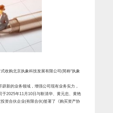
金方式收购北京执象科技发展有限公司(简称“执象
开辟新的业务领域，增强公司现有业务实力，
2025年11月10日与靳清华、黄元忠、黄艳
投资合伙企业(有限合伙)签署了《购买资产协