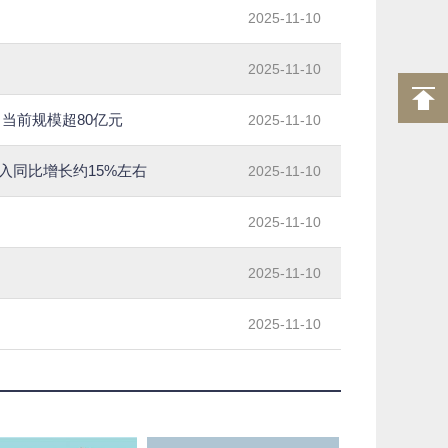
2025-11-10
2025-11-10
，当前规模超80亿元
2025-11-10
收入同比增长约15%左右
2025-11-10
2025-11-10
2025-11-10
2025-11-10