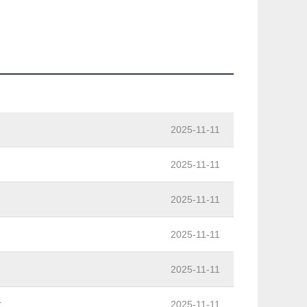
2025-11-11
2025-11-11
2025-11-11
2025-11-11
2025-11-11
看
2025-11-11