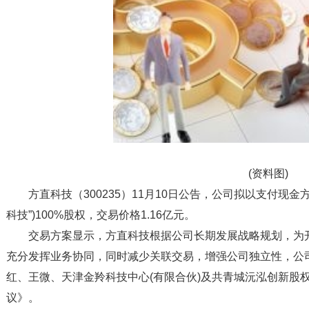
(资料图)
方直科技（300235）11月10日公告，公司拟以支付现
科技”)100%股权，交易价格1.16亿元。
交易方案显示，方直科技根据公司长期发展战略规划，为
充分发挥业务协同，同时减少关联交易，增强公司独立性，公司于
红、王微、天津金羚科技中心(有限合伙)及共青城沅泓创新股权
议》。