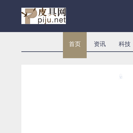
首页
资讯
科技