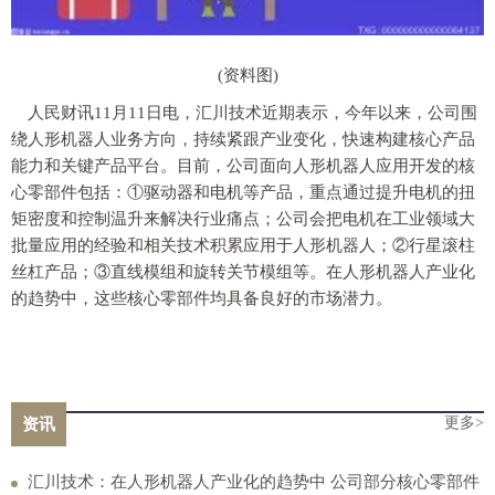
(资料图)
人民财讯11月11日电，汇川技术近期表示，今年以来，公司围
绕人形机器人业务方向，持续紧跟产业变化，快速构建核心产品
能力和关键产品平台。目前，公司面向人形机器人应用开发的核
心零部件包括：①驱动器和电机等产品，重点通过提升电机的扭
矩密度和控制温升来解决行业痛点；公司会把电机在工业领域大
批量应用的经验和相关技术积累应用于人形机器人；②行星滚柱
丝杠产品；③直线模组和旋转关节模组等。在人形机器人产业化
的趋势中，这些核心零部件均具备良好的市场潜力。
更多>
资讯
汇川技术：在人形机器人产业化的趋势中 公司部分核心零部件