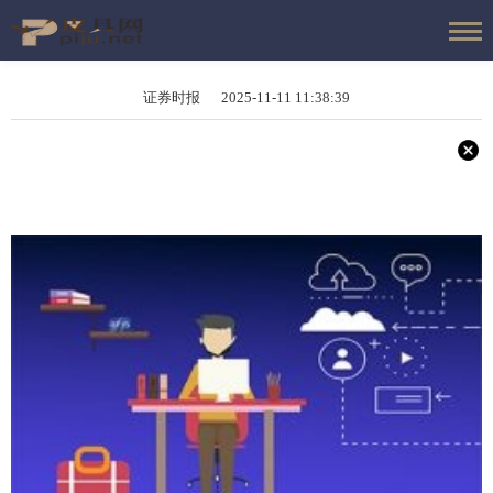
证券时报 2025-11-11 11:38:39