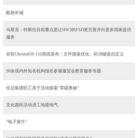
酷跑长城
马斯克：特斯拉目前重点是让HW3的FSD更完善并向更多国家提供
服务
谷歌ChromeOS 116系统发布：文件搜索优化、RGB键盘自定义
90余境内外知名机构报名参展服贸会教育服务专题
住总集团职工亲子活动探索“零碳奥秘”
文化惠民活动进工地接地气
“电子黄牛”