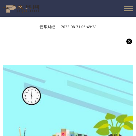
云掌财经 2023-08-31 06:49:28