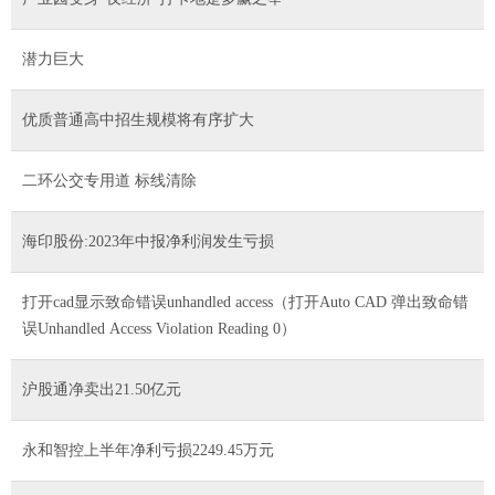
潜力巨大
优质普通高中招生规模将有序扩大
二环公交专用道 标线清除
海印股份:2023年中报净利润发生亏损
打开cad显示致命错误unhandled access（打开Auto CAD 弹出致命错
误Unhandled Access Violation Reading 0）
沪股通净卖出21.50亿元
永和智控上半年净利亏损2249.45万元