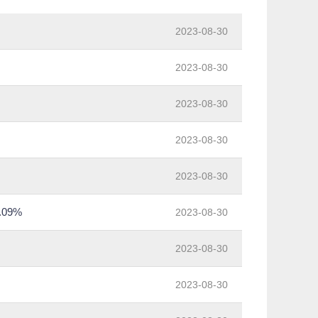
2023-08-30
2023-08-30
2023-08-30
2023-08-30
2023-08-30
09%
2023-08-30
2023-08-30
2023-08-30