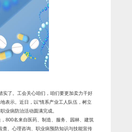
更踏实了。工会关心咱们，咱们要更加卖力干好
动地表示。近日，以“情系产业工人队伍，树立
和职业病防治活动圆满完成。
边，800名来自医药、制造、服务、园林、建筑
检查、心理咨询、职业病预防知识与技能宣传