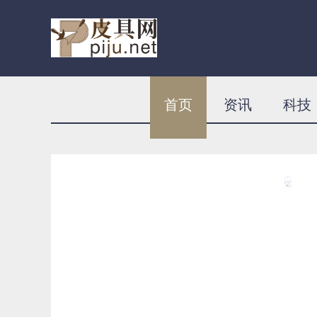
首页
资讯
科技