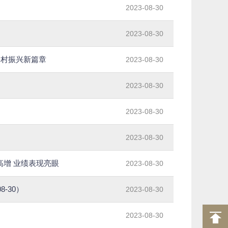
2023-08-30
2023-08-30
乡村振兴新篇章
2023-08-30
2023-08-30
2023-08-30
2023-08-30
高增 业绩表现亮眼
2023-08-30
-30）
2023-08-30
2023-08-30