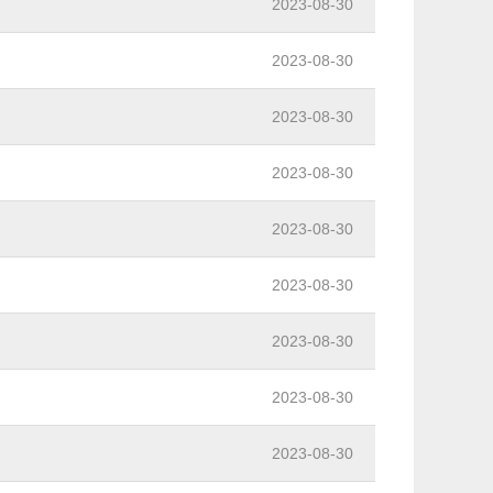
2023-08-30
2023-08-30
2023-08-30
2023-08-30
2023-08-30
2023-08-30
2023-08-30
2023-08-30
2023-08-30