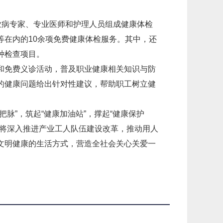
业病专家、专业医师和护理人员组成健康体检
等在内的10余项免费健康体检服务。其中，还
种检查项目。
和免费义诊活动，普及职业健康相关知识与防
的健康问题给出针对性建议，帮助职工树立健
脉”，筑起“健康加油站”，撑起“健康保护
会将深入推进产业工人队伍建设改革，推动用人
文明健康的生活方式，营造全社会关心关爱一