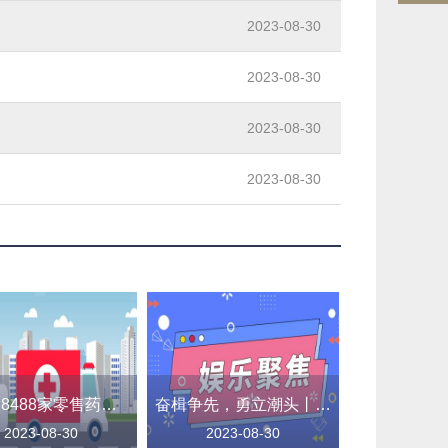
2023-08-30
2023-08-30
2023-08-30
2023-08-30
山东：8488家零售药店、11314家村卫生室正式销售集采药品
奋楫争先，勇立潮头丨青浦现代农业园区：强农业、增产能，谱写乡村振兴新篇章
2023-08-30
2023-08-30