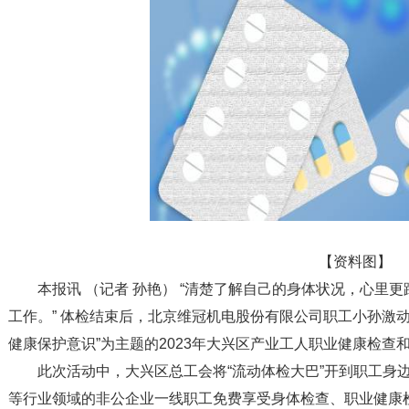
【资料图】
本报讯 （记者 孙艳） “清楚了解自己的身体状况，心里
工作。” 体检结束后，北京维冠机电股份有限公司职工小孙激
健康保护意识”为主题的2023年大兴区产业工人职业健康检查
此次活动中，大兴区总工会将“流动体检大巴”开到职工身
等行业领域的非公企业一线职工免费享受身体检查、职业健康