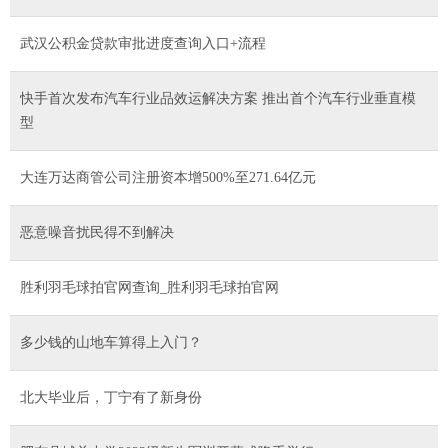
武汉公积金贷款审批进度查询入口+流程
快手首次发布汽车行业品效运解决方案 推出首个汽车行业垂直模
型
大连万达商管公司注册资本增500%至271.64亿元
恶意噪音扰民得不到解决
胜利羽毛球拍官网查询_胜利羽毛球拍官网
多少钱的山地车算得上入门？
北大毕业后，丁宁有了新身份