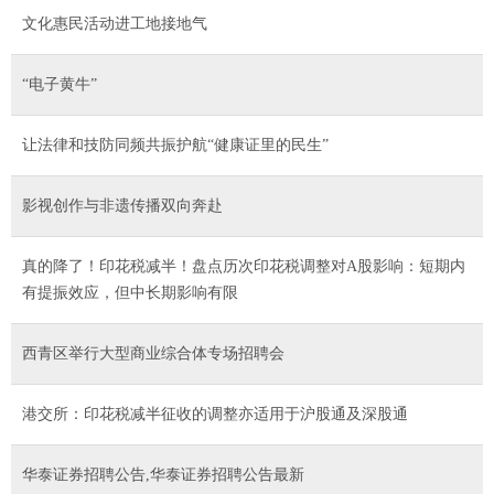
文化惠民活动进工地接地气
“电子黄牛”
让法律和技防同频共振护航“健康证里的民生”
影视创作与非遗传播双向奔赴
真的降了！印花税减半！盘点历次印花税调整对A股影响：短期内
有提振效应，但中长期影响有限
西青区举行大型商业综合体专场招聘会
港交所：印花税减半征收的调整亦适用于沪股通及深股通
华泰证券招聘公告,华泰证券招聘公告最新