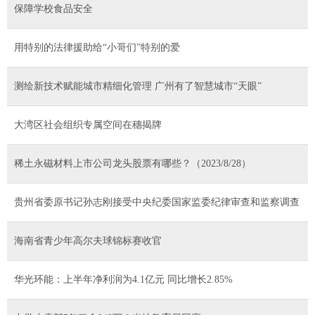
保障学校食品安全
用特别的法律援助给“小哥们”特别的爱
测绘新技术赋能城市精细化管理 广州有了智慧城市“天眼”
大湾区社会组织专属空间在穗揭牌
稀土永磁材料上市公司龙头股票有哪些？（2023/8/28）
贵州省委原书记孙志刚接受中央纪委国家监委纪律审查和监察调查
海南省青少年高尔夫球锦标赛收官
华光环能：上半年净利润为4.1亿元 同比增长2.85%