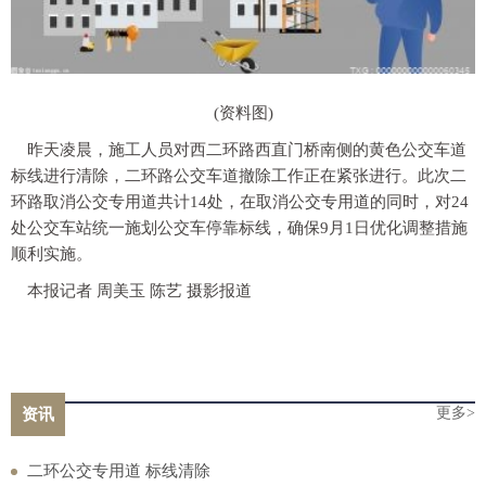
(资料图)
昨天凌晨，施工人员对西二环路西直门桥南侧的黄色公交车道
标线进行清除，二环路公交车道撤除工作正在紧张进行。此次二
环路取消公交专用道共计14处，在取消公交专用道的同时，对24
处公交车站统一施划公交车停靠标线，确保9月1日优化调整措施
顺利实施。
本报记者 周美玉 陈艺 摄影报道
更多>
资讯
二环公交专用道 标线清除