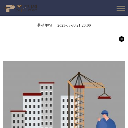
劳动午报 2023-08-30 21:26:06