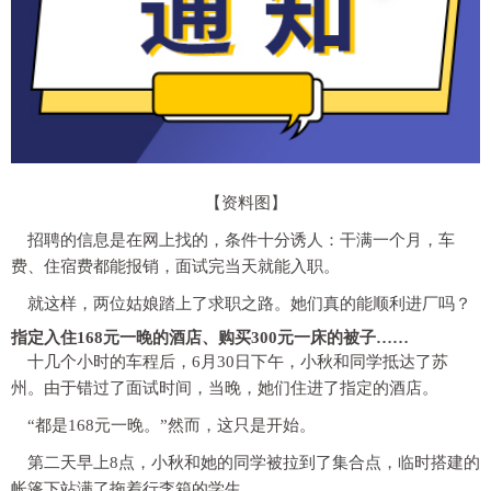
【资料图】
招聘的信息是在网上找的，条件十分诱人：干满一个月，车
费、住宿费都能报销，面试完当天就能入职。
就这样，两位姑娘踏上了求职之路。她们真的能顺利进厂吗？
指定入住168元一晚的酒店、购买300元一床的被子……
十几个小时的车程后，6月30日下午，小秋和同学抵达了苏
州。由于错过了面试时间，当晚，她们住进了指定的酒店。
“都是168元一晚。”然而，这只是开始。
第二天早上8点，小秋和她的同学被拉到了集合点，临时搭建的
帐篷下站满了拖着行李箱的学生。