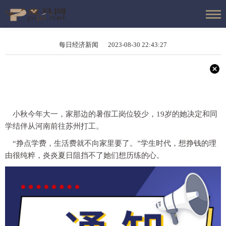
每日经济新闻 2023-08-30 22:43:27
小秋今年大一，家那边的暑假工岗位较少，19岁的她决定和同
学结伴从河南前往苏州打工。
“挣点学费，生活费就不向家里要了。”学生时代，想挣钱的理
由很纯粹，炎炎夏日阻挡不了她们想历练的心。