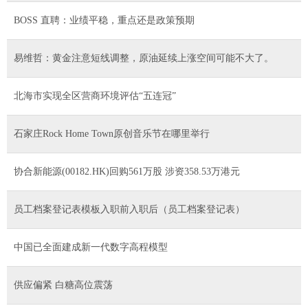
BOSS 直聘：业绩平稳，重点还是政策预期
易维哲：黄金注意短线调整，原油延续上涨空间可能不大了。
北海市实现全区营商环境评估“五连冠”
石家庄Rock Home Town原创音乐节在哪里举行
协合新能源(00182.HK)回购561万股 涉资358.53万港元
员工档案登记表模板入职前入职后（员工档案登记表）
中国已全面建成新一代数字高程模型
供应偏紧 白糖高位震荡