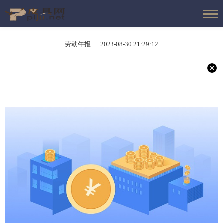
劳动午报 2023-08-30 21:29:12