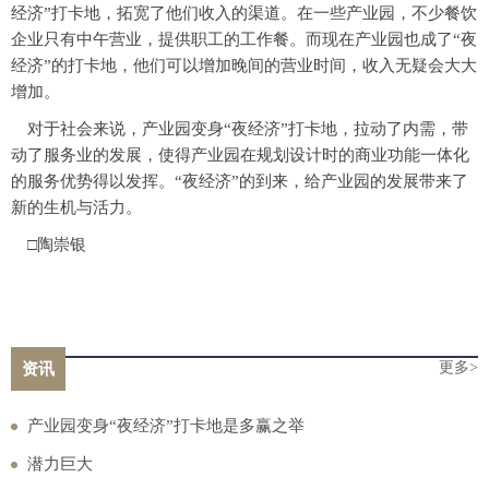
经济”打卡地，拓宽了他们收入的渠道。在一些产业园，不少餐饮
企业只有中午营业，提供职工的工作餐。而现在产业园也成了“夜
经济”的打卡地，他们可以增加晚间的营业时间，收入无疑会大大
增加。
对于社会来说，产业园变身“夜经济”打卡地，拉动了内需，带
动了服务业的发展，使得产业园在规划设计时的商业功能一体化
的服务优势得以发挥。“夜经济”的到来，给产业园的发展带来了
新的生机与活力。
□陶崇银
更多>
资讯
产业园变身“夜经济”打卡地是多赢之举
潜力巨大