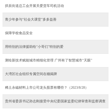
拱辰街道总工会开展关爱货车司机活动
青少年参与“社会大课堂”多多益善
保障学校食品安全
用特别的法律援助给“小哥们”特别的爱
测绘新技术赋能城市精细化管理 广州有了智慧城市“天眼”
大湾区社会组织专属空间在穗揭牌
稀土永磁材料上市公司龙头股票有哪些？（2023/8/28）
贵州省委原书记孙志刚接受中央纪委国家监委纪律审查和监察调查