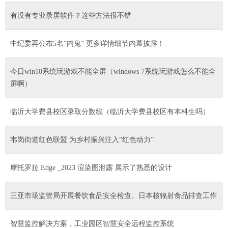
有没有专业录屏软件？这些方法很不错
中纪委再公布5名“内鬼” 更多详情细节内幕披露！
今日win10系统玩游戏不能全屏（windows 7系统玩游戏怎么不能全
屏啊）
临沂大学费县校区录取分数线（临沂大学费县校区有本科生吗）
韦岗街道红色联盟 为乡村振兴注入“红色动力”
摩托罗拉 Edge _2023 渲染图泄露 展示了熟悉的设计
三亚市场监管局开展餐饮食品安全检查、日本核辐射食品排查工作
智慧监控解决方案，工业园区智慧安全远程监控系统