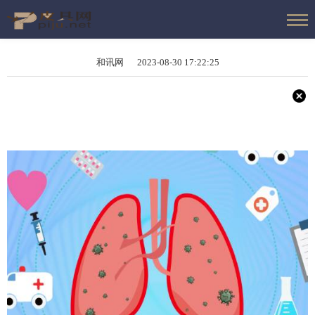
和讯网 2023-08-30 17:22:25