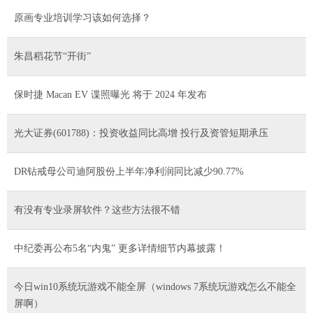
原画专业培训学习该如何选择？
朱昌稻花节“开街”
保时捷 Macan EV 谍照曝光 将于 2024 年发布
光大证券(601788)：投资收益同比高增 投行及资管短期承压
DR钻戒母公司迪阿股份上半年净利润同比减少90.77%
有没有专业录屏软件？这些方法很不错
中纪委再公布5名“内鬼” 更多详情细节内幕披露！
今日win10系统玩游戏不能全屏（windows 7系统玩游戏怎么不能全
屏啊）