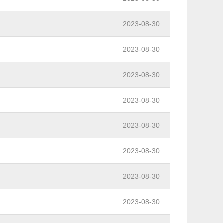
2023-08-30
2023-08-30
2023-08-30
2023-08-30
2023-08-30
2023-08-30
2023-08-30
2023-08-30