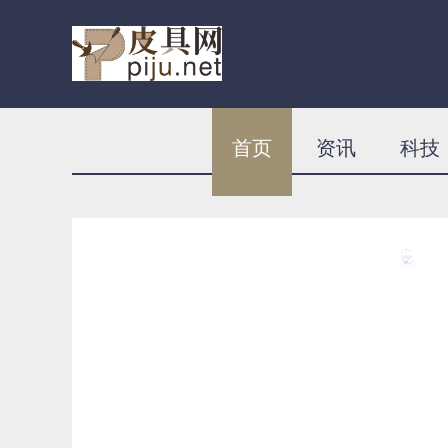
首页
资讯
科技