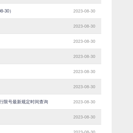
-30）
2023-08-30
2023-08-30
2023-08-30
2023-08-30
2023-08-30
2023-08-30
限行限号最新规定时间查询
2023-08-30
2023-08-30
2023-08-30