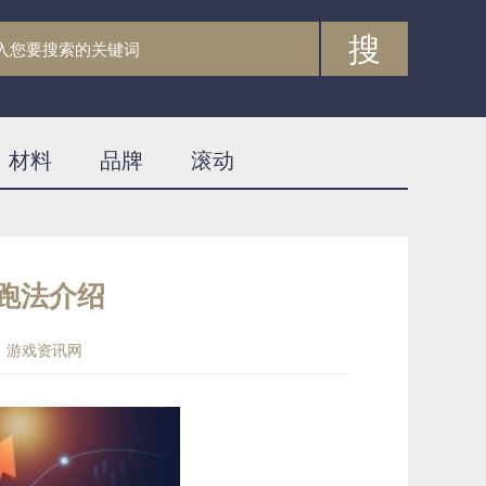
搜
材料
品牌
滚动
跑法介绍
：游戏资讯网