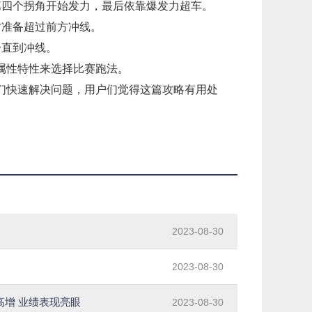
第四个拐角开始发力，最后依靠爆发力超车。
时准备超过前方冲线。
一直到冲线。
属性特性来选择比赛跑法。
们快速解决问题，用户们觉得这篇攻略有用处
2023-08-30
2023-08-30
高增 业绩表现亮眼
2023-08-30