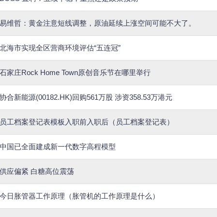
易维哲：黄金注意短线调整，原油延续上涨空间可能不大了。
北海市实现全区营商环境评估“五连冠”
石家庄Rock Home Town原创音乐节在哪里举行
协合新能源(00182.HK)回购561万股 涉资358.53万港元
员工档案登记表模板入职前入职后（员工档案登记表）
中国已全面建成新一代数字高程模型
供应偏紧 白糖高位震荡
今日胀管器工作原理（胀管机的工作原理是什么）