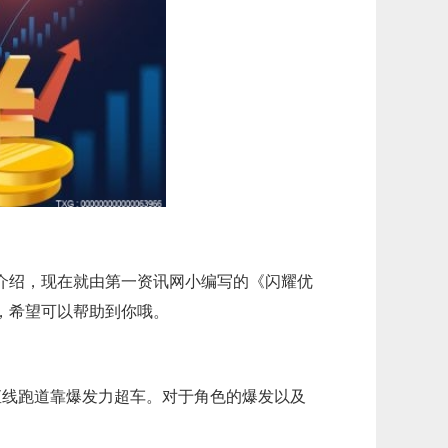
介绍，现在就由第一资讯网小编写的《闪耀优
，希望可以帮助到你哦。
直线跑道靠爆发力超车。对于角色的爆发以及