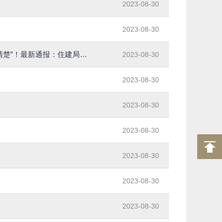
2023-08-30
2023-08-30
“715万的牛郎织女雕塑”引关注，工作人员连回6个“不知道”，1个“不清楚”！最新通报：住建局长免职
2023-08-30
2023-08-30
2023-08-30
2023-08-30
2023-08-30
2023-08-30
2023-08-30