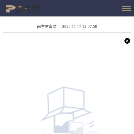
南方财富网 2025-11-17 12:07:59