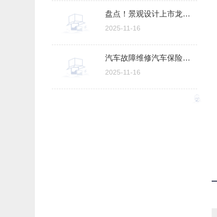
盘点！景观设计上市龙头股票名单合集（2025/11/14）
2025-11-16
汽车故障维修汽车保险杠？
2025-11-16