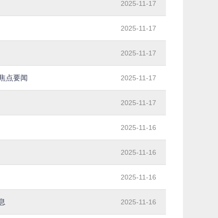
2025-11-17
2025-11-17
2025-11-17
 焦点要闻
2025-11-17
2025-11-17
2025-11-16
2025-11-16
2025-11-16
息
2025-11-16