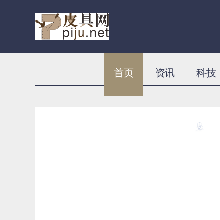
首页
资讯
科技