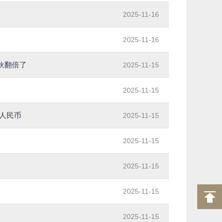
2025-11-16
2025-11-16
伙翻倍了
2025-11-15
2025-11-15
人民币
2025-11-15
2025-11-15
2025-11-15
2025-11-15
2025-11-15