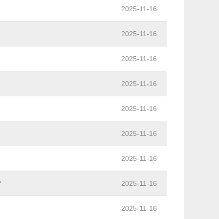
2025-11-16
2025-11-16
2025-11-16
2025-11-16
2025-11-16
2025-11-16
2025-11-16
？
2025-11-16
2025-11-16