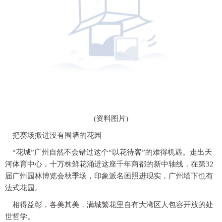
(资料图片)
把赛场搬进没有围墙的花园
“花城”广州自然不会错过这个“以花待客”的难得机遇。走出天
河体育中心，十万株鲜花涌进这座千年商都的新中轴线，在第32
届广州园林博览会秋季场，印象派名画照进现实，广州塔下也有
法式花园。
相得益彰，各美其美，满城繁花里自有大湾区人包容开放的处
世哲学。