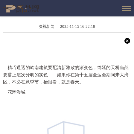
央视新闻 2025-11-15 16:22:10
精巧通透的岭南建筑要配清新雅致的渐变色，绵延的天桥当然
要搭上层次分明的实色……如果你在第十五届全运会期间来大湾
区，不必在意季节，抬眼看，就是春天。
花潮漫城