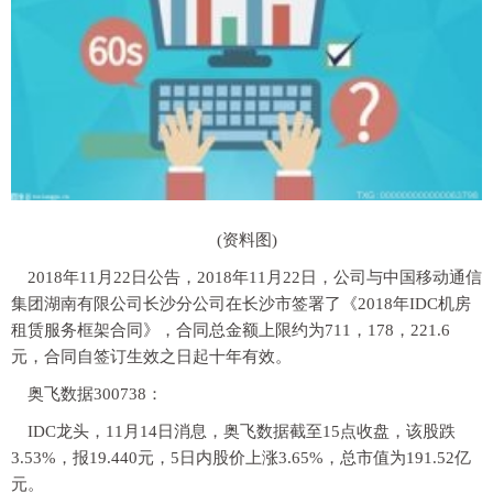
(资料图)
2018年11月22日公告，2018年11月22日，公司与中国移动通信
集团湖南有限公司长沙分公司在长沙市签署了《2018年IDC机房
租赁服务框架合同》，合同总金额上限约为711，178，221.6
元，合同自签订生效之日起十年有效。
奥飞数据300738：
IDC龙头，11月14日消息，奥飞数据截至15点收盘，该股跌
3.53%，报19.440元，5日内股价上涨3.65%，总市值为191.52亿
元。