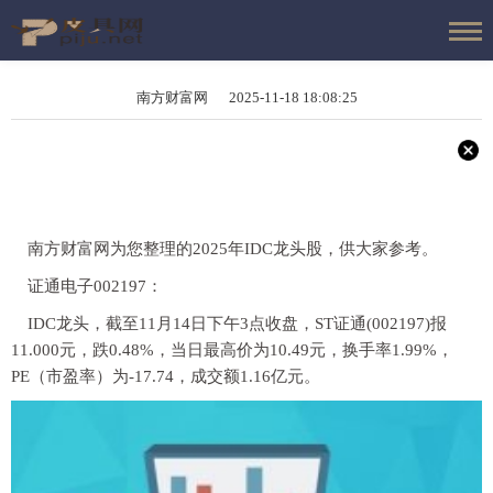
南方财富网 2025-11-18 18:08:25
南方财富网为您整理的2025年IDC龙头股，供大家参考。
证通电子002197：
IDC龙头，截至11月14日下午3点收盘，ST证通(002197)报
11.000元，跌0.48%，当日最高价为10.49元，换手率1.99%，
PE（市盈率）为-17.74，成交额1.16亿元。