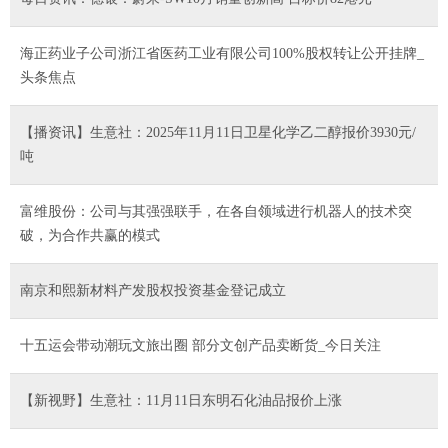
海正药业子公司浙江省医药工业有限公司100%股权转让公开挂牌_
头条焦点
【播资讯】生意社：2025年11月11日卫星化学乙二醇报价3930元/
吨
富维股份：公司与其强强联手，在各自领域进行机器人的技术突
破，为合作共赢的模式
南京和熙新材料产发股权投资基金登记成立
十五运会带动潮玩文旅出圈 部分文创产品卖断货_今日关注
【新视野】生意社：11月11日东明石化油品报价上涨