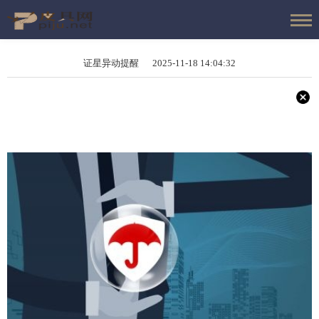
证星异动提醒 2025-11-18 14:04:32