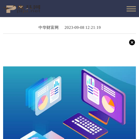
中华财富网 2023-09-08 12:21:19