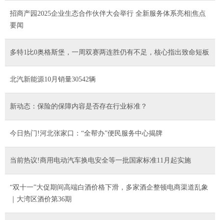
招商产园2025企业生态合作伙伴大会举行 全新服务体系亮相|焦点
要闻
多特1比0奥格斯堡，一周双赛两连胜仍有不足，核心指出致命短板
北汽新能源10月销量30542辆
新动态：保险的保障内容是否存在行业标准？
今日热门!河北张家口：“全帮办”便民服务中心揭牌
当前热议!商用电动汽车换电安全等一批国家标准11月起实施
“双十一”大促期间高端白酒价格下滑，多家酒企整顿电商渠道乱象
｜大湾区酒价第36期