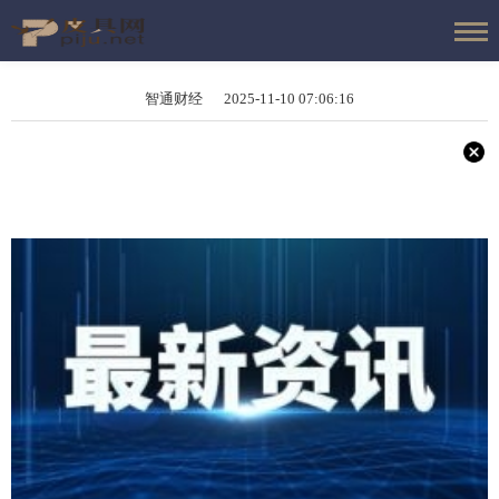
智通财经 2025-11-10 07:06:16