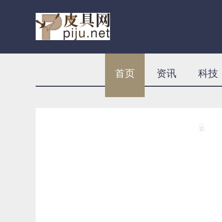
首页
资讯
科技