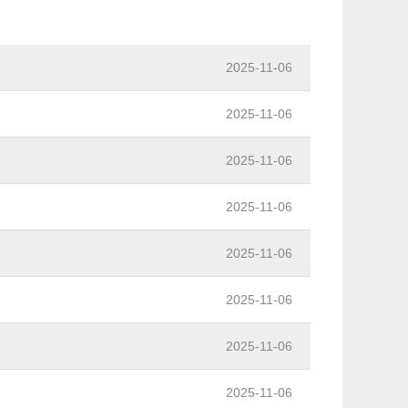
2025-11-06
2025-11-06
2025-11-06
2025-11-06
2025-11-06
2025-11-06
2025-11-06
2025-11-06