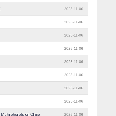
迹
2025-11-06
2025-11-06
2025-11-06
2025-11-06
2025-11-06
2025-11-06
2025-11-06
2025-11-06
ultinationals on China
2025-11-06