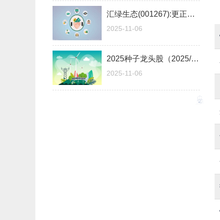
汇绿生态(001267):更正公告
2025-11-06
2025种子龙头股（2025/11/5）
2025-11-06