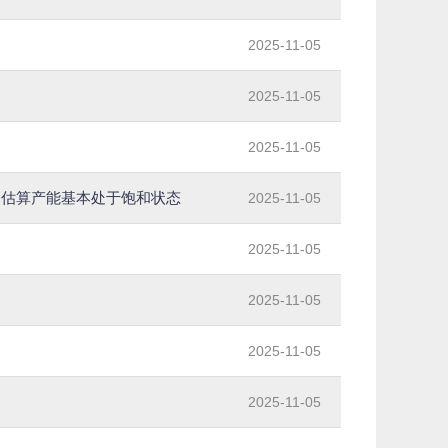
2025-11-05
2025-11-05
2025-11-05
备估算产能基本处于饱和状态
2025-11-05
2025-11-05
2025-11-05
2025-11-05
2025-11-05