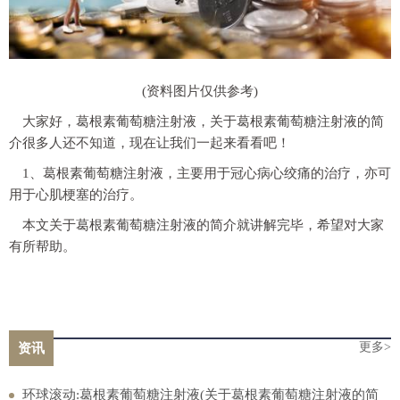
(资料图片仅供参考)
大家好，葛根素葡萄糖注射液，关于葛根素葡萄糖注射液的简
介很多人还不知道，现在让我们一起来看看吧！
1、葛根素葡萄糖注射液，主要用于冠心病心绞痛的治疗，亦可
用于心肌梗塞的治疗。
本文关于葛根素葡萄糖注射液的简介就讲解完毕，希望对大家
有所帮助。
更多>
资讯
环球滚动:葛根素葡萄糖注射液(关于葛根素葡萄糖注射液的简